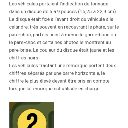
Les véhicules portaient l’indication du tonnage
dans un disque de 6 à 9 pouces (15,25 à 22,9 cm).
Le disque était fixé à l’avant droit du véhicule à la
calandre, très souvent en recouvrant le phare, sur le
pare-choc, parfois peint à même le garde-boue ou
le pare-choc et certaines photos le montrent au
pare-brise. La couleur du disque était jaune et les
chiffres noirs.
Les véhicules tractant une remorque portent deux
chiffres séparés par une barre horizontale, le
chiffre le plus élevé devant être pris en compte
lorsque la remorque est utilisée en charge.