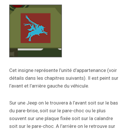
Cet insigne représente l’unité d’appartenance (voir
détails dans les chapitres suivants). Il est peint sur
l’avant et l’arrière gauche du véhicule.
Sur une Jeep on le trouvera à l’avant soit sur le bas
du pare-brise, soit sur le pare-choc ou le plus
souvent sur une plaque fixée soit sur la calandre
soit sur le pare-choc. A l’arrière on le retrouve sur