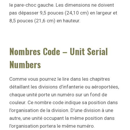
le pare-choc gauche. Les dimensions ne doivent
pas dépasser 9,5 pouces (24,10 cm) en largeur et
8,5 pouces (21,6 cm) en hauteur.
Nombres Code – Unit Serial
Numbers
Comme vous pourrez le lire dans les chapitres
détaillant les divisions d’infanterie ou aéroportées,
chaque unité porte un numéro sur un fond de
couleur. Ce nombre code indique sa position dans
l’organisation de la division. D’une division à une
autre, une unité occupant la même position dans
l’organisation portera le même numéro.