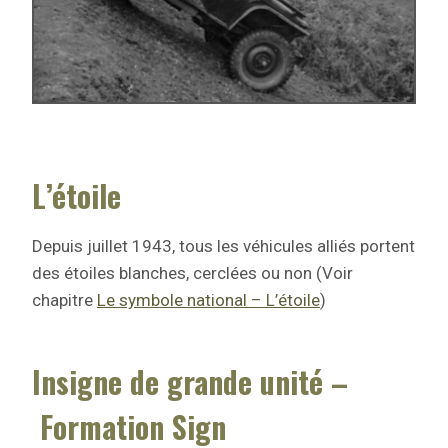
L’étoile
Depuis juillet 1943, tous les véhicules alliés portent
des étoiles blanches, cerclées ou non (Voir
chapitre
Le symbole national – L’étoile
)
Insigne de grande unité –
Formation Sign