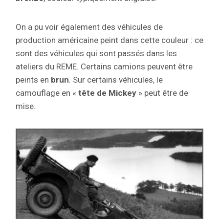
On a pu voir également des véhicules de
production américaine peint dans cette couleur : ce
sont des véhicules qui sont passés dans les
ateliers du REME. Certains camions peuvent être
peints en
brun
. Sur certains véhicules, le
camouflage en «
tête de Mickey
» peut être de
mise.