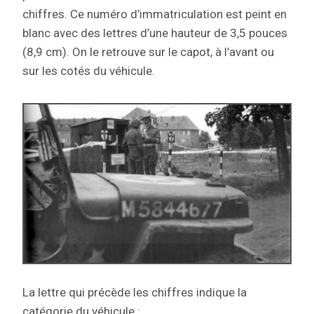
chiffres. Ce numéro d’immatriculation est peint en
blanc avec des lettres d’une hauteur de 3,5 pouces
(8,9 cm). On le retrouve sur le capot, à l’avant ou
sur les cotés du véhicule.
La lettre qui précède les chiffres indique la
catégorie du véhicule :