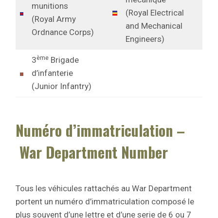
munitions
(Royal Electrical
(Royal Army
and Mechanical
Ordnance Corps)
Engineers)
ème
3
Brigade
d’infanterie
(Junior Infantry)
Numéro d’immatriculation –
War Department Number
Tous les véhicules rattachés au War Department
portent un numéro d’immatriculation composé le
plus souvent d’une lettre et d’une serie de 6 ou 7