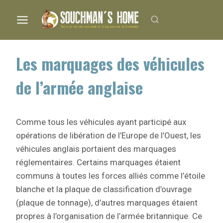
Aller
au
contenu
Les marquages des véhicules
de l’armée anglaise
Comme tous les véhicules ayant participé aux
opérations de libération de l’Europe de l’Ouest, les
véhicules anglais portaient des marquages
réglementaires. Certains marquages étaient
communs à toutes les forces alliés comme l’étoile
blanche et la plaque de classification d’ouvrage
(plaque de tonnage), d’autres marquages étaient
propres à l’organisation de l’armée britannique. Ce