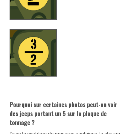
Pourquoi sur certaines photos peut-on voir
des jeeps portant un 5 sur la plaque de
tonnage ?
Dans le système de mesures anglaises, la charge