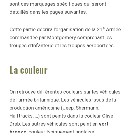
sont ces marquages spécifiques qui seront
détaillés dans les pages suivantes.
e
Cette partie décrira l’organisation de la 21
Armée
commandée par Montgomery comprenant les
troupes d’Infanterie et les troupes aéroportées.
La couleur
On retrouve différentes couleurs sur les véhicules
de l’armée britannique. Les véhicules issus de la
production américaine (Jeep, Shermann,
Halftracks, …) sont peints dans la couleur Olive
Drab. Les autres véhicules sont peint en
vert
bronze
, couleur typiquement anglaise.