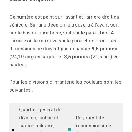
Ce numéro est peint sur l’avant et l’arrière droit du
véhicule. Sur une Jeep on le trouvera à l’avant soit
sur le bas du pare-brise, soit sur le pare-choc. A
l’arrière on le retrouve sur le pare-choc droit. Les
dimensions ne doivent pas dépasser
9,5 pouces
(24,10 cm) en largeur et
8,5 pouces
(21,6 cm) en
hauteur.
Pour les divisions d’infanterie les couleurs sont les
suivantes :
Quartier général de
division, police et
Régiment de
justice militaire,
reconnaissance