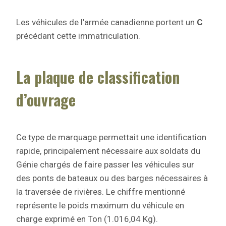
Les véhicules de l’armée canadienne portent un
C
précédant cette immatriculation.
La plaque de classification
d’ouvrage
Ce type de marquage permettait une identification
rapide, principalement nécessaire aux soldats du
Génie chargés de faire passer les véhicules sur
des ponts de bateaux ou des barges nécessaires à
la traversée de rivières. Le chiffre mentionné
représente le poids maximum du véhicule en
charge exprimé en Ton (1.016,04 Kg).