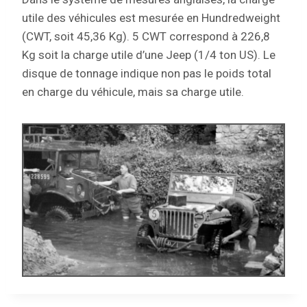
utile des véhicules est mesurée en Hundredweight
(CWT, soit 45,36 Kg). 5 CWT correspond à 226,8
Kg soit la charge utile d’une Jeep (1/4 ton US). Le
disque de tonnage indique non pas le poids total
en charge du véhicule, mais sa charge utile.