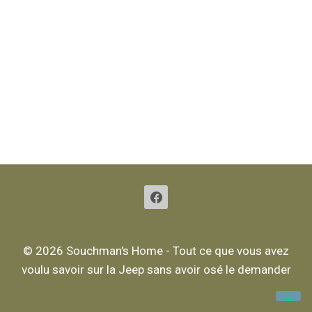
Gestion des cookies
Politique de confidentialité
© 2026 Souchman's Home - Tout ce que vous avez
voulu savoir sur la Jeep sans avoir osé le demander