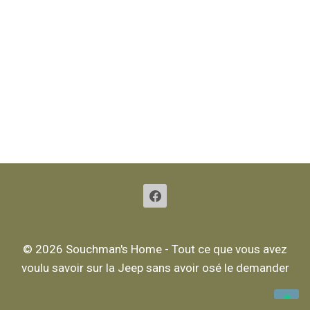
Gestion des cookies
Politique de confidentialité
© 2026 Souchman's Home - Tout ce que vous avez
voulu savoir sur la Jeep sans avoir osé le demander