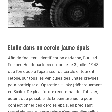
Etoile dans un cercle jaune épais
Afin de faciliter l’identification aérienne, l’«Allied
For-ces Headquarters» ordonne, le 3 juillet 1943,
que l’on double l’épaisseur du cercle entourant
l’étoile, sur tous les véhicules des unités prévues
pour participer à l’Opération Husky (débarquement
en Sicile). De plus, l’ordre recommande d’utiliser,
autant que possible, de la peinture jaune pour
confectionner ces cercles épais, en précisant