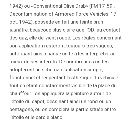
1942) ou «Conventional Olive Drab» (FM 17-59 :
Decontamination of Armored Force Vehicles, 17
oct. 1942), possède en fait une teinte brun
jaunâtre, beaucoup plus claire que l’OD; au contact
des gaz, elle de-vient rouge. Les règles concernant
son application resteront toujours très vagues,
autorisant ainsi chaque unité à les interpréter au
mieux de ses intérêts. De nombreuses unités
adopteront un schéma d’utilisation simple,
fonctionnel et respectant l’esthétique du véhicule
tout en étant constamment visible de la place du
chauffeur : on appliquera la peinture autour de
l’étoile du capot, dessinant ainsi un rond ou un
pentagone, ou on comblera la partie située entre
l’étoile et le cercle blanc.