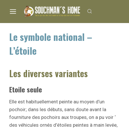
Aller
au
contenu
Le symbole national –
L’étoile
Les diverses variantes
Etoile seule
Elle est habituellement peinte au moyen d’un
pochoir; dans les débuts, sans doute avant la
fourniture des pochoirs aux troupes, on a pu voir ‘
des véhicules ornés d’étoiles peintes à main levée,