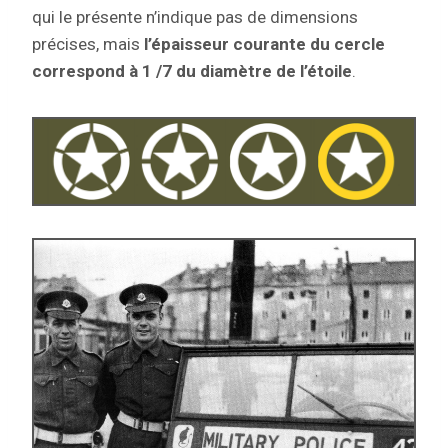
qui le présente n’indique pas de dimensions
précises, mais
l’épaisseur courante du cercle
correspond à 1 /7 du diamètre de l’étoile
.