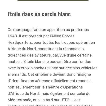
Etoile dans un cercle blanc
Ce marquage fait son apparition au printemps
1943. Il est prescrit par l’Allied Forces
Headquarters, pour toutes les troupes opérant en
Afrique du Nord, constituant la réponse aux
doléances des aviateurs, car, vue d’une certaine
hauteur, l’étoile blanche pouvait être confondue
avec la croix blanche utilisée sur certains véhicules
allemands. Cet emblème devient donc l’insigne
d’identification aérienne officiellement reconnu,
non seulement sur le Théâtre d’Opérations
d’Afrique du Nord, mais également sur celui de
Méditerranée, et plus tard sur l’ETO. Il est