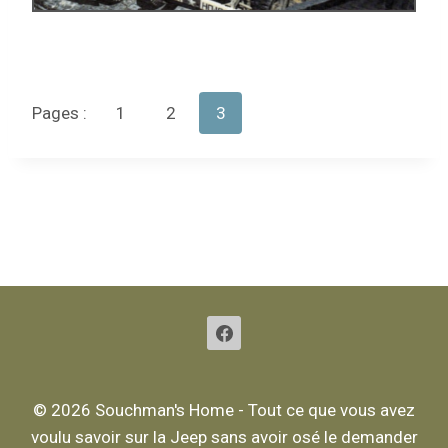
Pages :
1
2
3
Gestion des cookies
Politique de confidentialité
© 2026 Souchman's Home - Tout ce que vous avez
voulu savoir sur la Jeep sans avoir osé le demander