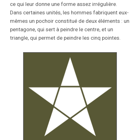
ce qui leur donne une forme assez irrégulière.
Dans certaines unités, les hommes fabriquent eux-
mêmes un pochoir constitué de deux éléments : un
pentagone, qui sert à peindre le centre, et un
triangle, qui permet de peindre les cinq pointes.